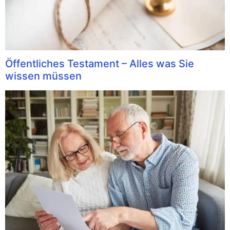
Öffentliches Testament – Alles was Sie
wissen müssen