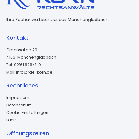
Ihre Fachanwaltskanzlei aus Mönchengladbach.
Kontakt
Croonsallee 29
41061 Mönchengladbach
Tel: 02161 82841-0
Mail: info@rae-korn.de
Rechtliches
Impressum
Datenschutz
Cookie Einstellungen
Facts
Öffnungszeiten