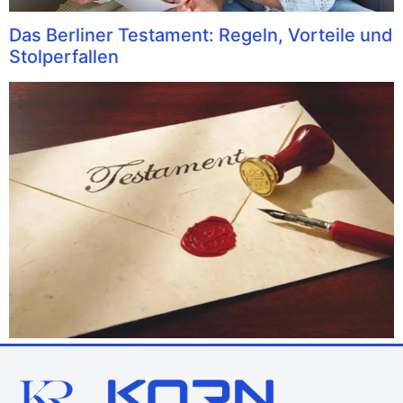
Das Berliner Testament: Regeln, Vorteile und
Stolperfallen