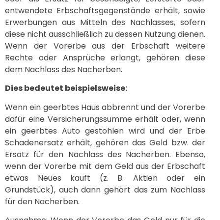
entwendete Erbschaftsgegenstände erhält, sowie
Erwerbungen aus Mitteln des Nachlasses, sofern
diese nicht ausschließlich zu dessen Nutzung dienen.
Wenn der Vorerbe aus der Erbschaft weitere
Rechte oder Ansprüche erlangt, gehören diese
dem Nachlass des Nacherben.
Dies bedeutet beispielsweise:
Wenn ein geerbtes Haus abbrennt und der Vorerbe
dafür eine Versicherungssumme erhält oder, wenn
ein geerbtes Auto gestohlen wird und der Erbe
Schadenersatz erhält, gehören das Geld bzw. der
Ersatz für den Nachlass des Nacherben. Ebenso,
wenn der Vorerbe mit dem Geld aus der Erbschaft
etwas Neues kauft (z. B. Aktien oder ein
Grundstück), auch dann gehört das zum Nachlass
für den Nacherben.