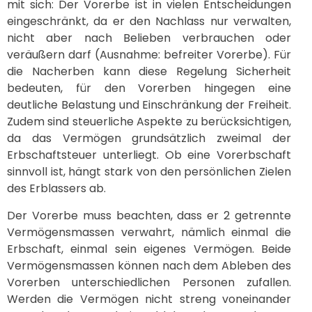
mit sich: Der Vorerbe ist in vielen Entscheidungen
eingeschränkt, da er den Nachlass nur verwalten,
nicht aber nach Belieben verbrauchen oder
veräußern darf (Ausnahme: befreiter Vorerbe). Für
die Nacherben kann diese Regelung Sicherheit
bedeuten, für den Vorerben hingegen eine
deutliche Belastung und Einschränkung der Freiheit.
Zudem sind steuerliche Aspekte zu berücksichtigen,
da das Vermögen grundsätzlich zweimal der
Erbschaftsteuer unterliegt. Ob eine Vorerbschaft
sinnvoll ist, hängt stark von den persönlichen Zielen
des Erblassers ab.
Der Vorerbe muss beachten, dass er 2 getrennte
Vermögensmassen verwahrt, nämlich einmal die
Erbschaft, einmal sein eigenes Vermögen. Beide
Vermögensmassen können nach dem Ableben des
Vorerben unterschiedlichen Personen zufallen.
Werden die Vermögen nicht streng voneinander