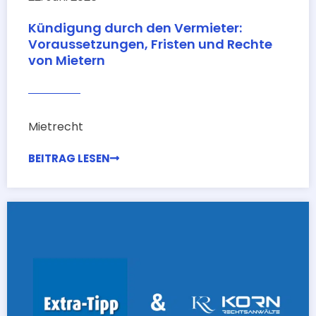
Kündigung durch den Vermieter:
Voraussetzungen, Fristen und Rechte
von Mietern
Mietrecht
BEITRAG LESEN