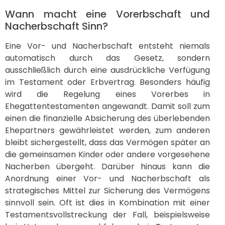
Wann macht eine Vorerbschaft und
Nacherbschaft Sinn?
Eine Vor- und Nacherbschaft entsteht niemals
automatisch durch das Gesetz, sondern
ausschließlich durch eine ausdrückliche Verfügung
im Testament oder Erbvertrag. Besonders häufig
wird die Regelung eines Vorerbes in
Ehegattentestamenten angewandt. Damit soll zum
einen die finanzielle Absicherung des überlebenden
Ehepartners gewährleistet werden, zum anderen
bleibt sichergestellt, dass das Vermögen später an
die gemeinsamen Kinder oder andere vorgesehene
Nacherben übergeht. Darüber hinaus kann die
Anordnung einer Vor- und Nacherbschaft als
strategisches Mittel zur Sicherung des Vermögens
sinnvoll sein. Oft ist dies in Kombination mit einer
Testamentsvollstreckung der Fall, beispielsweise