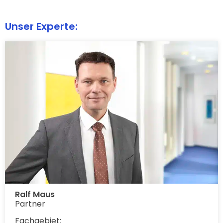
Unser Experte:
Ralf Maus
Partner
Fachgebiet: