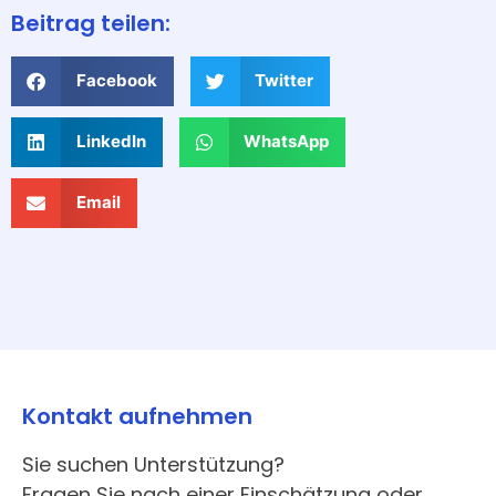
Beitrag teilen:
Facebook
Twitter
LinkedIn
WhatsApp
Email
Kontakt aufnehmen
Sie suchen Unterstützung?
Fragen Sie nach einer Einschätzung oder