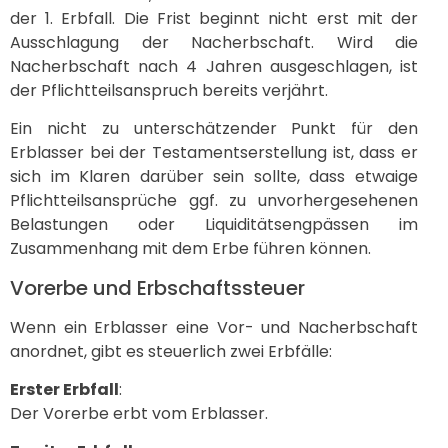
der 1. Erbfall. Die Frist beginnt nicht erst mit der
Ausschlagung der Nacherbschaft. Wird die
Nacherbschaft nach 4 Jahren ausgeschlagen, ist
der Pflichtteilsanspruch bereits verjährt.
Ein nicht zu unterschätzender Punkt für den
Erblasser bei der Testamentserstellung ist, dass er
sich im Klaren darüber sein sollte, dass etwaige
Pflichtteilsansprüche ggf. zu unvorhergesehenen
Belastungen oder Liquiditätsengpässen im
Zusammenhang mit dem Erbe führen können.
Vorerbe und Erbschaftssteuer
Wenn ein Erblasser eine Vor- und Nacherbschaft
anordnet, gibt es steuerlich zwei Erbfälle:
Erster Erbfall
:
Der Vorerbe erbt vom Erblasser.