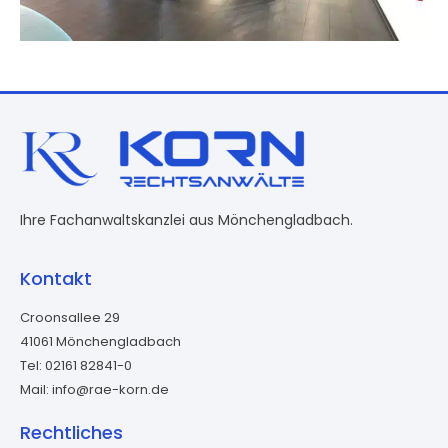
Ihre Fachanwaltskanzlei aus Mönchengladbach.
Kontakt
Croonsallee 29
41061 Mönchengladbach
Tel: 02161 82841-0
Mail: info@rae-korn.de
Rechtliches