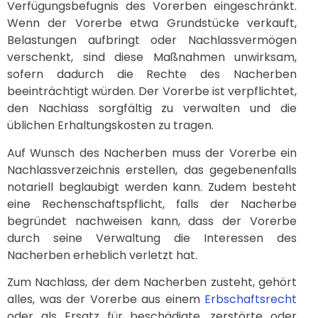
Verfügungsbefugnis des Vorerben eingeschränkt.
Wenn der Vorerbe etwa Grundstücke verkauft,
Belastungen aufbringt oder Nachlassvermögen
verschenkt, sind diese Maßnahmen unwirksam,
sofern dadurch die Rechte des Nacherben
beeinträchtigt würden. Der Vorerbe ist verpflichtet,
den Nachlass sorgfältig zu verwalten und die
üblichen Erhaltungskosten zu tragen.
Auf Wunsch des Nacherben muss der Vorerbe ein
Nachlassverzeichnis erstellen, das gegebenenfalls
notariell beglaubigt werden kann. Zudem besteht
eine Rechenschaftspflicht, falls der Nacherbe
begründet nachweisen kann, dass der Vorerbe
durch seine Verwaltung die Interessen des
Nacherben erheblich verletzt hat.
Zum Nachlass, der dem Nacherben zusteht, gehört
alles, was der Vorerbe aus einem
Erbschaftsrecht
oder als Ersatz für beschädigte, zerstörte oder