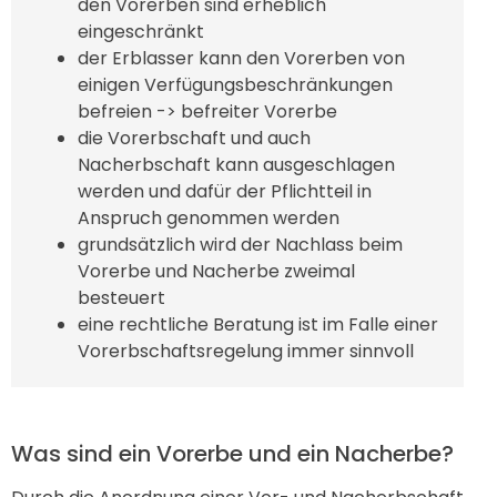
den Vorerben sind erheblich
eingeschränkt
der Erblasser kann den Vorerben von
einigen Verfügungsbeschränkungen
befreien -> befreiter Vorerbe
die Vorerbschaft und auch
Nacherbschaft kann ausgeschlagen
werden und dafür der Pflichtteil in
Anspruch genommen werden
grundsätzlich wird der Nachlass beim
Vorerbe und Nacherbe zweimal
besteuert
eine rechtliche Beratung ist im Falle einer
Vorerbschaftsregelung immer sinnvoll
Was sind ein Vorerbe und ein Nacherbe?