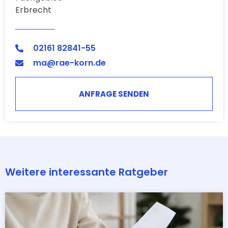
Erbrecht
02161 82841-55
ma@rae-korn.de
ANFRAGE SENDEN
Weitere interessante Ratgeber