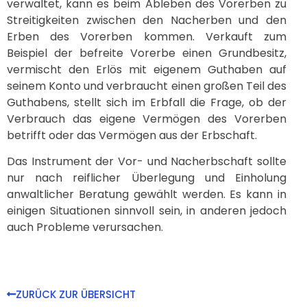
verwaltet, kann es beim Ableben des Vorerben zu
Streitigkeiten zwischen den Nacherben und den
Erben des Vorerben kommen. Verkauft zum
Beispiel der befreite Vorerbe einen Grundbesitz,
vermischt den Erlös mit eigenem Guthaben auf
seinem Konto und verbraucht einen großen Teil des
Guthabens, stellt sich im Erbfall die Frage, ob der
Verbrauch das eigene Vermögen des Vorerben
betrifft oder das Vermögen aus der Erbschaft.
Das Instrument der Vor- und Nacherbschaft sollte
nur nach reiflicher Überlegung und Einholung
anwaltlicher Beratung gewählt werden. Es kann in
einigen Situationen sinnvoll sein, in anderen jedoch
auch Probleme verursachen.
ZURÜCK ZUR ÜBERSICHT