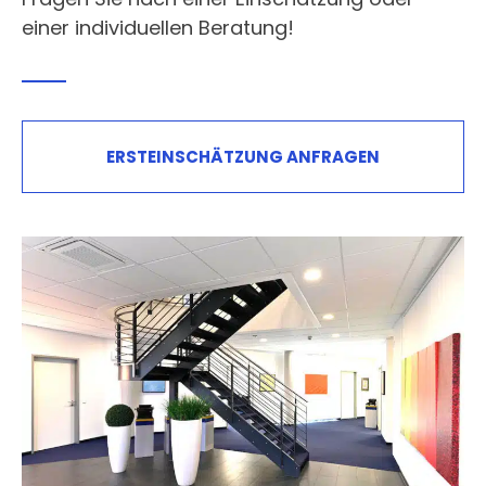
einer individuellen Beratung!
ERSTEINSCHÄTZUNG ANFRAGEN