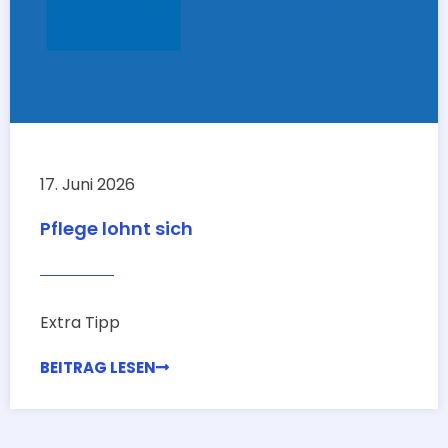
17. Juni 2026
Pflege lohnt sich
Extra Tipp
BEITRAG LESEN