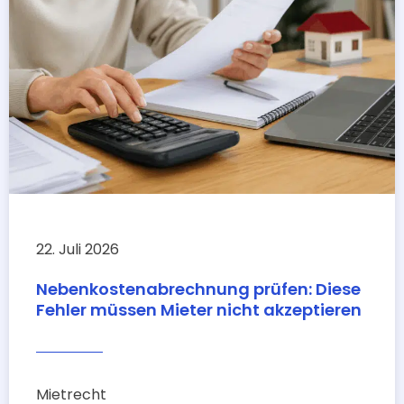
22. Juli 2026
Nebenkostenabrechnung prüfen: Diese
Fehler müssen Mieter nicht akzeptieren
Mietrecht