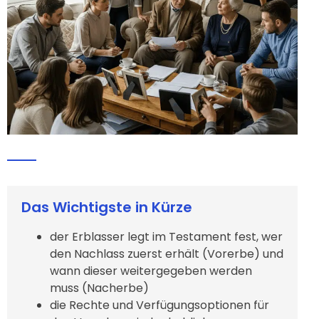
Das Wichtigste in Kürze
der Erblasser legt im Testament fest, wer
den Nachlass zuerst erhält (Vorerbe) und
wann dieser weitergegeben werden
muss (Nacherbe)
die Rechte und Verfügungsoptionen für