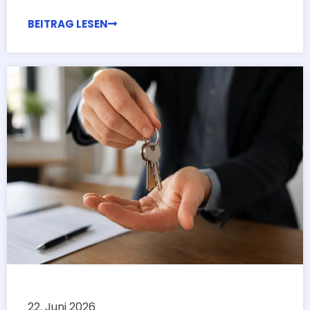
BEITRAG LESEN
22. Juni 2026