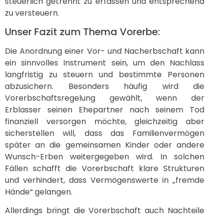
steuerlich getrennt zu erfassen und entsprechend
zu versteuern.
Unser Fazit zum Thema Vorerbe:
Die Anordnung einer Vor- und Nacherbschaft kann
ein sinnvolles Instrument sein, um den Nachlass
langfristig zu steuern und bestimmte Personen
abzusichern. Besonders häufig wird die
Vorerbschaftsregelung gewählt, wenn der
Erblasser seinen Ehepartner nach seinem Tod
finanziell versorgen möchte, gleichzeitig aber
sicherstellen will, dass das Familienvermögen
später an die gemeinsamen Kinder oder andere
Wunsch-Erben weitergegeben wird. In solchen
Fällen schafft die Vorerbschaft klare Strukturen
und verhindert, dass Vermögenswerte in „fremde
Hände“ gelangen.
Allerdings bringt die Vorerbschaft auch Nachteile