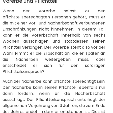
Vorerbe und Pflichtteil
Wenn der Vorerbe selbst zu den
pflichtteilsberechtigten Personen gehört, muss er
die mit einer Vor- und Nacherbschaft verbundenen
Einschränkungen nicht hinnehmen. In diesem Fall
kann er die Vorerbschaft innerhalb von sechs
Wochen ausschlagen und stattdessen seinen
Pflichtteil verlangen. Der Vorerbe steht also vor der
Wahl: Nimmt er die Erbschaft an, die er später an
die Nacherben weitergeben muss, oder
entscheidet er sich für den sofortigen
Pflichtteilsanspruch?
Auch der Nacherbe kann pflichtteilsberechtigt sein.
Der Nacherbe kann seinen Pflichtteil ebenfalls nur
dann fordern, wenn er die Nacherbschaft
ausschlägt. Der Pflichtteilsanspruch unterliegt der
allgemeinen Verjährung von 3 Jahren, die zum Ende
des Jahres endet, in dem er entstanden ist. Dies ist