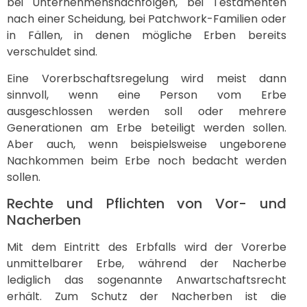
bei Unternehmensnachfolgen, bei Testamenten
nach einer Scheidung, bei Patchwork-Familien oder
in Fällen, in denen mögliche Erben bereits
verschuldet sind.
Eine Vorerbschaftsregelung wird meist dann
sinnvoll, wenn eine Person vom Erbe
ausgeschlossen werden soll oder mehrere
Generationen am Erbe beteiligt werden sollen.
Aber auch, wenn beispielsweise ungeborene
Nachkommen beim Erbe noch bedacht werden
sollen.
Rechte und Pflichten von Vor- und
Nacherben
Mit dem Eintritt des Erbfalls wird der Vorerbe
unmittelbarer Erbe, während der Nacherbe
lediglich das sogenannte Anwartschaftsrecht
erhält. Zum Schutz der Nacherben ist die