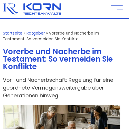
Startseite
»
Ratgeber
»
Vorerbe und Nacherbe im
Testament: So vermeiden Sie Konflikte
Vorerbe und Nacherbe im
Testament: So vermeiden Sie
Konflikte
Vor- und Nacherbschaft: Regelung für eine
geordnete Vermögensweitergabe über
Generationen hinweg