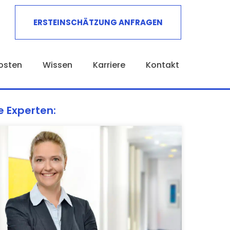
ERSTEINSCHÄTZUNG ANFRAGEN
osten
Wissen
Karriere
Kontakt
e Experten: