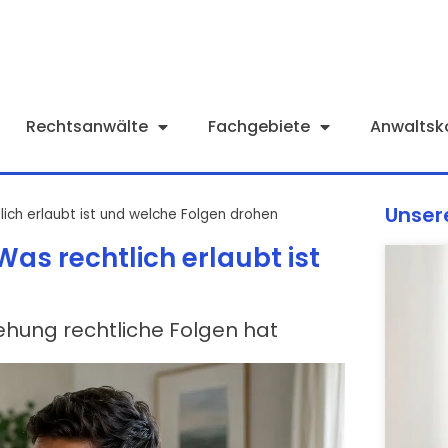
Rechtsanwälte
Fachgebiete
Anwaltsk
Unser
lich erlaubt ist und welche Folgen drohen
as rechtlich erlaubt ist
iehung rechtliche Folgen hat