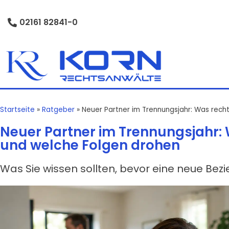
02161 82841-0
Startseite
»
Ratgeber
»
Neuer Partner im Trennungsjahr: Was recht
Neuer Partner im Trennungsjahr: W
und welche Folgen drohen
Was Sie wissen sollten, bevor eine neue Bez