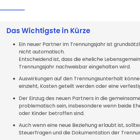
Das Wichtigste in Kürze
Ein neuer Partner im Trennungsjahr ist grundsätzl
nicht automatisch.
Entscheidend ist, dass die eheliche Lebensgemein
Trennungsjahr nachweisbar eingehalten wird.
Auswirkungen auf den Trennungsunterhalt könne
einzieht, Kosten geteilt werden oder eine verfes
Der Einzug des neuen Partners in die gemeinsam
problematisch sein, insbesondere wenn beide E
oder Kinder betroffen sind.
Auch wenn eine neue Beziehung erlaubt ist, sollte
Steuerfragen und die Dokumentation der Trennun