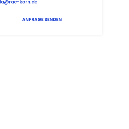
da@rae-korn.de
ANFRAGE SENDEN